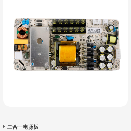
二合一电源板