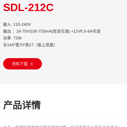
SDL-212C
输入: 110-240V
输出 ：18-75V/100-720mA(恒流可调) +12V0.5-6A可调
功率: 72W
长144*宽70*高17（板上高度）
资料下载
产品详情