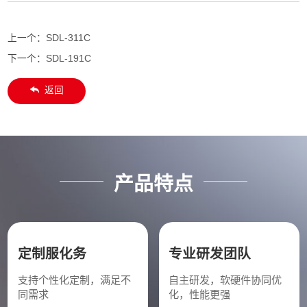
上一个：
SDL-311C
下一个：
SDL-191C
返回
产品特点
定制服化务
专业研发团队
支持个性化定制，满足不
自主研发，软硬件协同优
同需求
化，性能更强