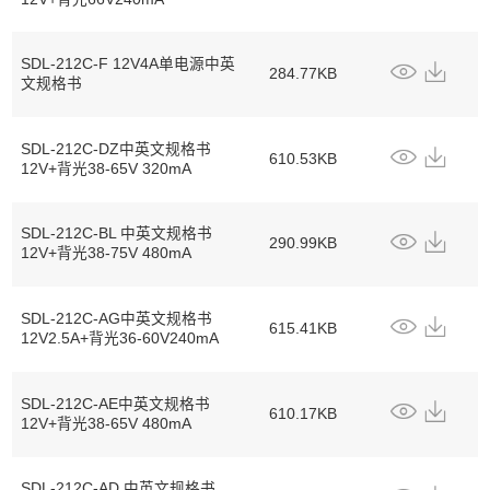
SDL-212C-F 12V4A单电源中英
284.77KB
文规格书
SDL-212C-DZ中英文规格书
610.53KB
12V+背光38-65V 320mA
SDL-212C-BL 中英文规格书
290.99KB
12V+背光38-75V 480mA
SDL-212C-AG中英文规格书
615.41KB
12V2.5A+背光36-60V240mA
SDL-212C-AE中英文规格书
610.17KB
12V+背光38-65V 480mA
SDL-212C-AD 中英文规格书