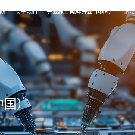
网
关于我们
开云线上官网-开云（中国）
解决
中国）