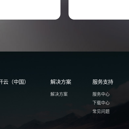
开云（中国）
解决方案
服务支持
解决方案
服务中心
下载中心
常见问题