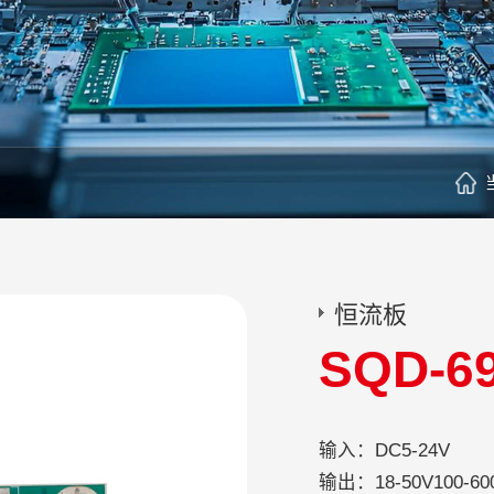
恒流板
SQD-6
输入：DC5-24V
输出：18-50V100-