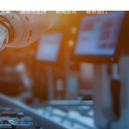
方案
服务与支持
新闻资讯
联系我们