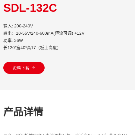
SDL-132C
输入: 200-240V
输出：18-55V/240-600mA(恒流可调) +12V
功率: 36W
长120*宽40*高17（板上高度）
资料下载
产品详情