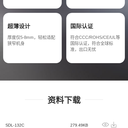
超薄设计
国际认证
厚度仅5-8mm，轻松适配
符合CCC/ROHS/CE/UL等
狭窄机身
国际认证，符合全球标
准，出口无忧
资料下载
SDL-132C
279.49KB