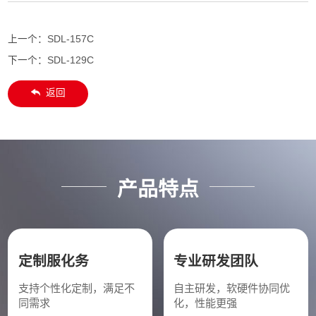
上一个：
SDL-157C
下一个：
SDL-129C
返回
产品特点
定制服化务
专业研发团队
支持个性化定制，满足不
自主研发，软硬件协同优
同需求
化，性能更强