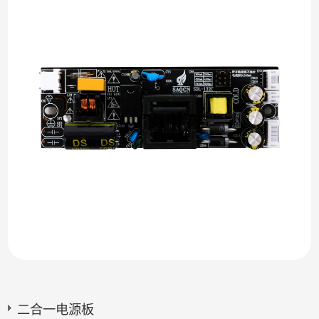
二合一电源板