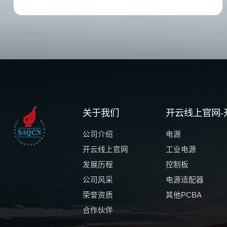
关于我们
开云线上官网-
公司介绍
电源
开云线上官网
工业电源
发展历程
控制板
公司风采
电源适配器
荣誉资质
其他PCBA
合作伙伴