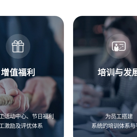
增值福利
培训与发
工活动中心、节日福利
为员工搭建
工激励及评优体系
系统的培训体系与