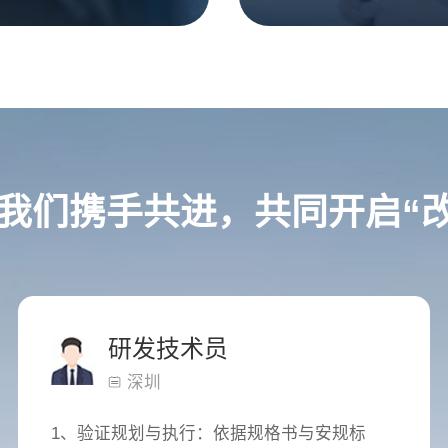
我们携手共进，共同开启“改
研发技术员
深圳
1、验证规划与执行：依据规格书与安规标