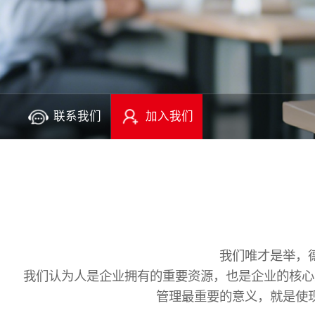
联系我们
加入我们
我们唯才是举，
我们认为人是企业拥有的重要资源，也是企业的核心
管理最重要的意义，就是使