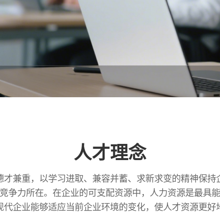
人才理念
德才兼重，以学习进取、兼容并蓄、求新求变的精神保持
竞争力所在。在企业的可支配资源中，人力资源是最具
现代企业能够适应当前企业环境的变化，使人才资源更好