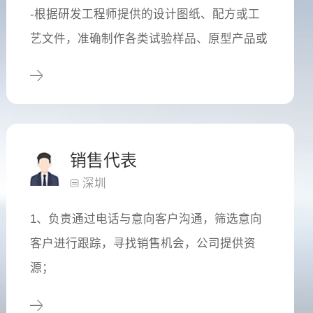
-根据研发工程师提供的设计图纸、配方或工
艺文件，准确制作各类试验样品、原型产品或
小批量试制品。
销售代表
深圳
1、负责通过电话与意向客户沟通，筛选意向
客户进行跟踪，寻找销售机会，公司提供资
源；
2、通过微信，短信，邮件等媒介维护和服务