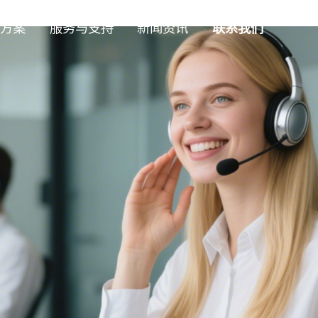
方案
服务与支持
新闻资讯
联系我们