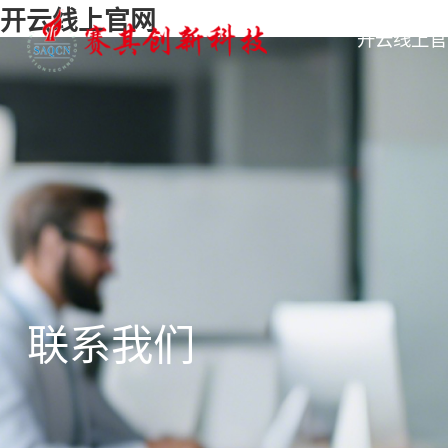
开云线上官网
开云线上官
联系我们