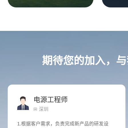
期待您的加入，与
电源工程师
深圳
1.根据客户需求，负责完成新产品的研发设