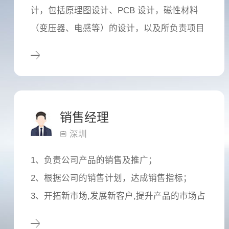
计，包括原理图设计、PCB 设计，磁性材料
（变压器、电感等）的设计，以及所负责项目
的安规认证工作。
2.主导新产品的试产，分析并解决生产中出现
的相关问题，及提供技术指导。
销售经理
深圳
1、负责公司产品的销售及推广；
2、根据公司的销售计划，达成销售指标；
3、开拓新市场,发展新客户,提升产品的市场占
有额；