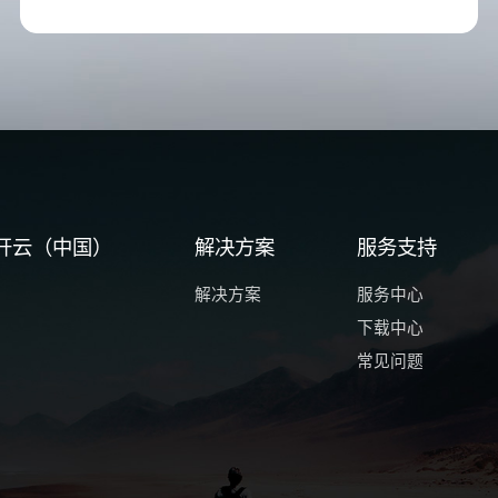
开云（中国）
解决方案
服务支持
解决方案
服务中心
下载中心
常见问题