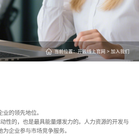
当前位置：
开云线上官网 >
加入我们
企业的领先地位。
能动性的，也是最具能量爆发力的。人力资源的开发与
地为企业参与市场竞争服务。