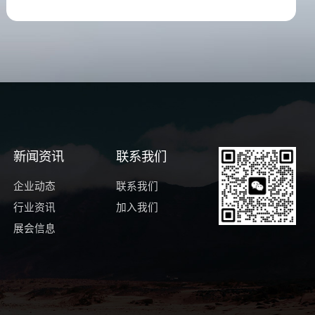
客户，开发市场口齿表达清晰，吃苦耐劳；
新闻资讯
联系我们
企业动态
联系我们
行业资讯
加入我们
展会信息