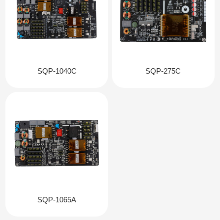
SQP-1040C
SQP-275C
SQP-1065A