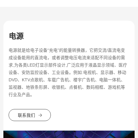
电源
电源就是给电子设备“充电”的能量转换器，它把交流/直流电变
成设备能用的直流电，或者调整电压电流来适配不同设备的需
求,为各类LED灯显示部件设计,广泛应用于液晶显示领域、医疗
设备、安防监控设备、工业设备。例如:电视机、显示器、移动
DVD、KTV点歌机、车载广告机、楼宇广告机、电脑一体机、
监视器、地铁条形屏、收银机、点餐机、数码相框、游戏机等
行业及产品。
联系我们