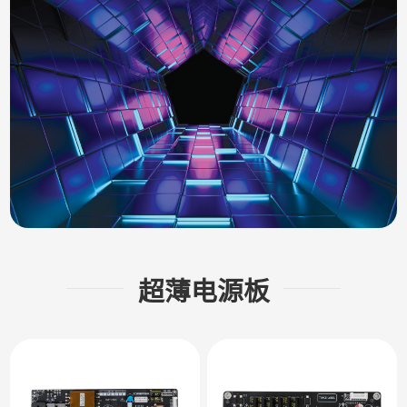
超薄电源板