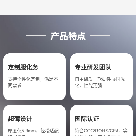
产品特点
定制服化务
专业研发团队
支持个性化定制，满足不
自主研发，软硬件协同优
同需求
化，性能更强
超薄设计
国际认证
厚度仅5-8mm，轻松适配
符合CCC/ROHS/CE/UL等