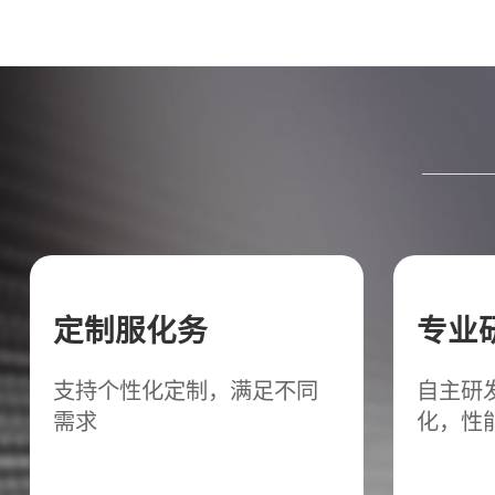
定制服化务
专业
支持个性化定制，满足不同
自主研
需求
化，性