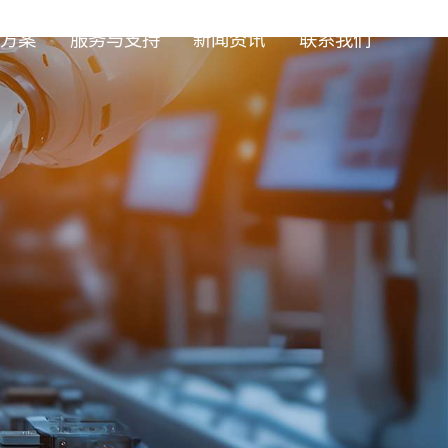
方案
服务与支持
新闻资讯
联系我们