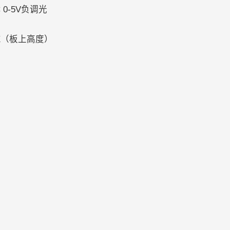
 0-5V负调光
MAX（板上高度）