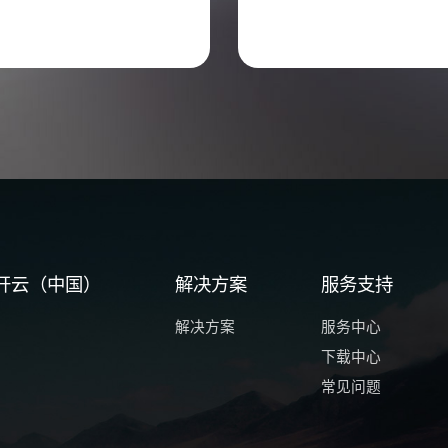
开云（中国）
解决方案
服务支持
解决方案
服务中心
下载中心
常见问题