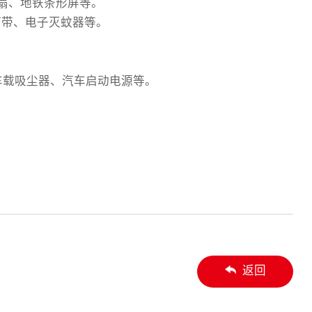
风扇、地铁条形屏等。
灯带、电子灭蚊器等。
车载吸尘器、汽车启动电源等。
返回