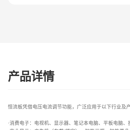
产品详情
恒流板凭借电压电流调节功能，广泛应用于以下行业及
·消费电子‌：电视机、显示器、笔记本电脑、平板电脑、