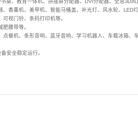
几/书桌、教育一体机、拼接屏分配器、DVI分配器、全息3D
温器、香薰机、美甲机、智能马桶盖、补光灯、风水轮、LED
机、可视门铃、条码打印机等。
减肥腰带等。
银机、点餐机、条形音响、蓝牙音响、学习机器人、车载冰箱、
设备安全稳定运行。