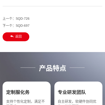
上一个：
SQD-726
下一个：
SQD-697
返回
产品特点
定制服化务
专业研发团队
支持个性化定制，满足不
自主研发，软硬件协同优