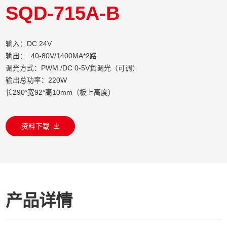
SQD-715A-B
输入：DC 24V
输出：: 40-80V/1400MA*2路
调光方式：PWM /DC 0-5V负调光（可调）
输出总功率：220W
长290*宽92*高10mm（板上高度）
资料下载
产品详情